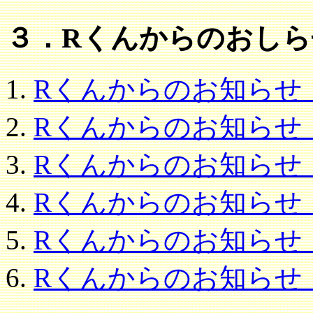
３．Rくんからのおしら
Rくんからのお知らせ！第
Rくんからのお知らせ！第
Rくんからのお知らせ！第
Rくんからのお知らせ！第
Rくんからのお知らせ！第
Rくんからのお知らせ！第